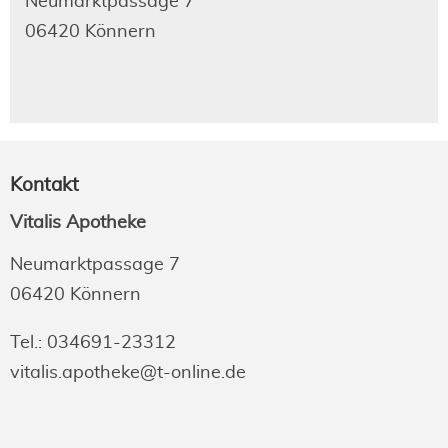
Neumarktpassage 7
06420 Könnern
Kontakt
Vitalis Apotheke
Neumarktpassage 7
06420 Könnern
Tel.: 034691-23312
vitalis.apotheke@t-online.de