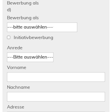
Bewerbung als
d)
Bewerbung als
Initiativbewerbung
Anrede
Vorname
Nachname
Adresse