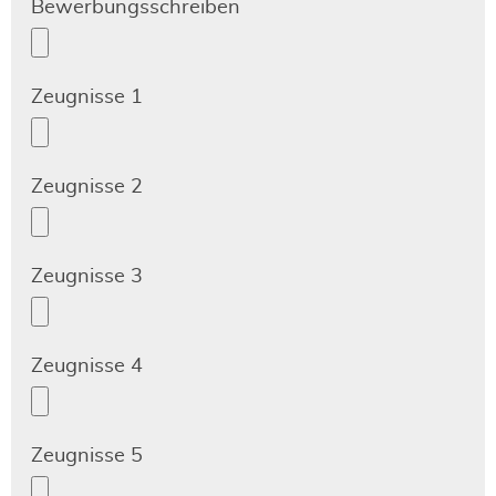
Bewerbungsschreiben
Zeugnisse 1
Zeugnisse 2
Zeugnisse 3
Zeugnisse 4
Zeugnisse 5