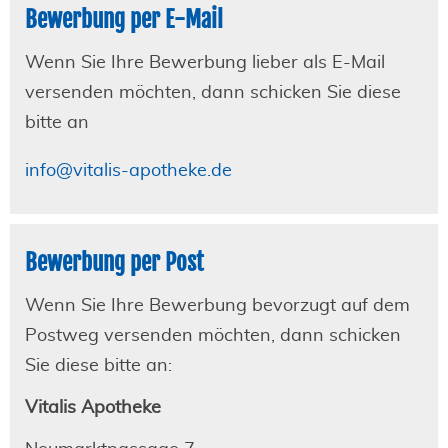
Bewerbung per E-Mail
Wenn Sie Ihre Bewerbung lieber als E-Mail
versenden möchten, dann schicken Sie diese
bitte an
info@vitalis-apotheke.de
Bewerbung per Post
Wenn Sie Ihre Bewerbung bevorzugt auf dem
Postweg versenden möchten, dann schicken
Sie diese bitte an:
Vitalis Apotheke