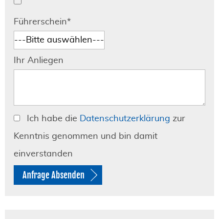
Pflichtfeld
Führerschein
*
Ihr Anliegen
Ich habe die
Datenschutzerklärung
zur
Kenntnis genommen und bin damit
einverstanden
Anfrage Absenden